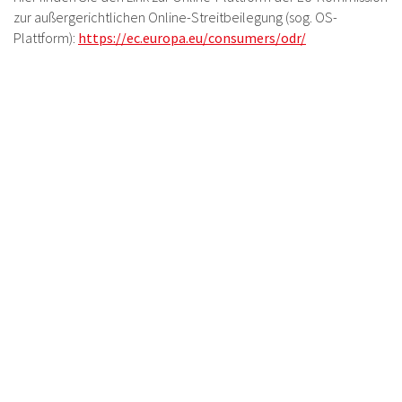
zur außergerichtlichen Online-Streitbeilegung (sog. OS-
Plattform):
https://ec.europa.eu/consumers/odr/