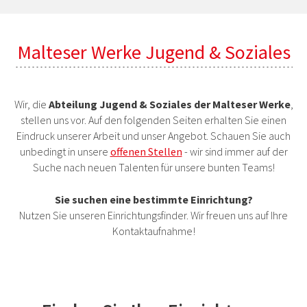
Malteser Werke Jugend & Soziales
Wir, die
Abteilung Jugend & Soziales der Malteser Werke
,
stellen uns vor. Auf den folgenden Seiten erhalten Sie einen
Eindruck unserer Arbeit und unser Angebot. Schauen Sie auch
unbedingt in unsere
offenen Stellen
- wir sind immer auf der
Suche nach neuen Talenten für unsere bunten Teams!
Sie suchen eine bestimmte Einrichtung?
Nutzen Sie unseren Einrichtungsfinder. Wir freuen uns auf Ihre
Kontaktaufnahme!