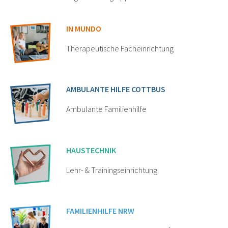
IN MUNDO
Therapeutische Facheinrichtung
AMBULANTE HILFE COTTBUS
Ambulante Familienhilfe
HAUSTECHNIK
Lehr- & Trainingseinrichtung
FAMILIENHILFE NRW