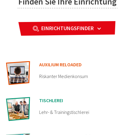
Finden Sie Ihre Einrichtung
EINRICHTUNGSFINDER
AUXILIUM RELOADED
Riskanter Medienkonsum
TISCHLEREI
Lehr- & Trainingstischlerei