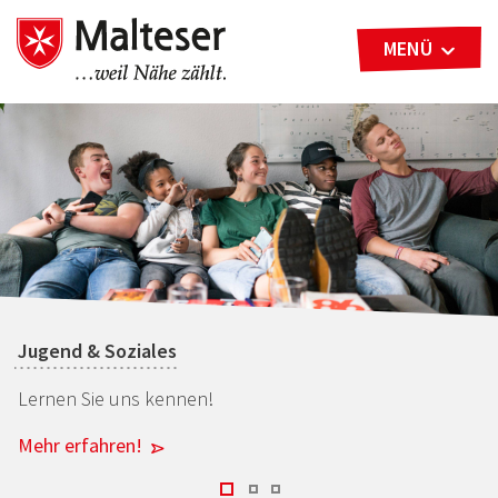
MENÜ
Jugend & Soziales
Lernen Sie uns kennen!
Mehr erfahren!