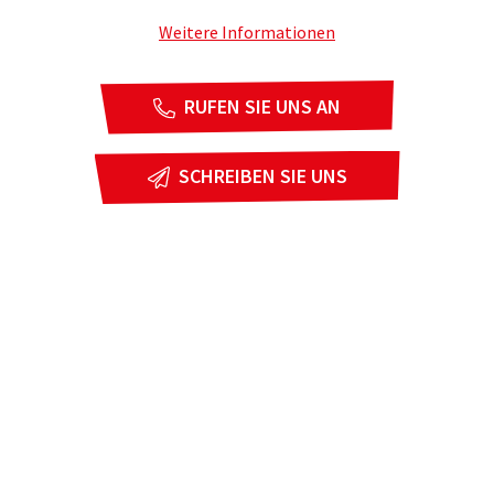
Weitere Informationen
RUFEN SIE UNS AN
SCHREIBEN SIE UNS