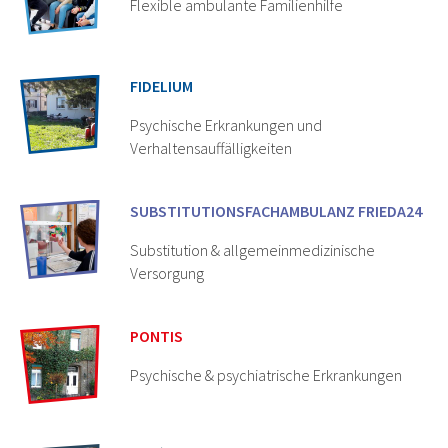
Flexible ambulante Familienhilfe
FIDELIUM
Psychische Erkrankungen und
Verhaltensauffälligkeiten
SUBSTITUTIONS­FACHAMBULANZ FRIEDA24
Substitution & allgemeinmedizinische
Versorgung
PONTIS
Psychische & psychiatrische Erkrankungen