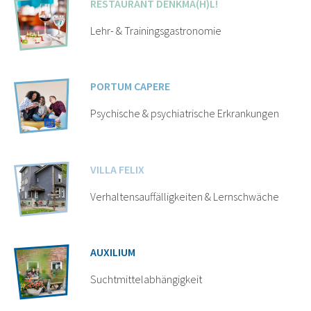
RESTAURANT DENKMA(H)L!
Lehr- & Trainingsgastronomie
PORTUM CAPERE
Psychische & psychiatrische Erkrankungen
VILLA FELIX
Verhaltensauffälligkeiten & Lernschwäche
AUXILIUM
Suchtmittelabhängigkeit