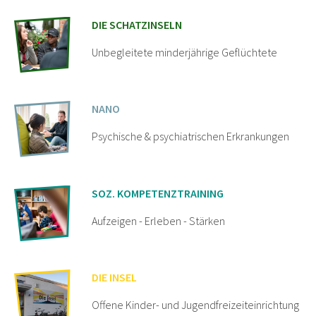
DIE SCHATZINSELN
Unbegleitete minderjährige Geflüchtete
NANO
Psychische & psychiatrischen Erkrankungen
SOZ. KOMPETENZTRAINING
Aufzeigen - Erleben - Stärken
DIE INSEL
Offene Kinder- und Jugendfreizeiteinrichtung